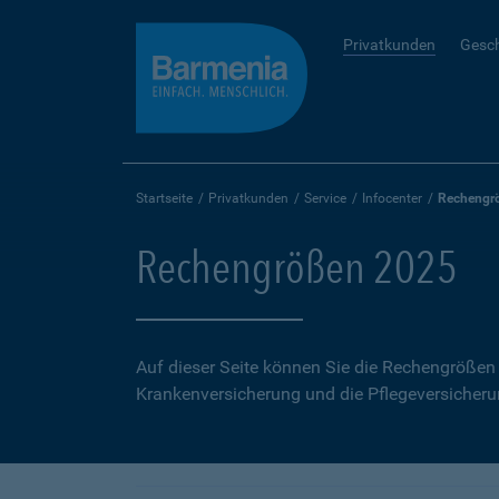
Privatkunden
Gesc
Startseite
Privatkunden
Service
Infocenter
Rechengr
Rechengrößen 2025
Auf dieser Seite können Sie die Rechengrößen 
Krankenversicherung und die Pflegeversicheru