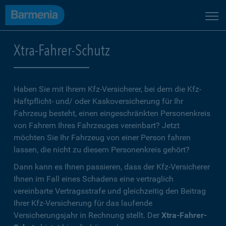
Xtra-Fahrer-Schutz
Haben Sie mit Ihrem Kfz-Versicherer, bei dem die Kfz-
Haftpflicht- und/ oder Kaskoversicherung für Ihr
Fahrzeug besteht, einen eingeschränkten Personenkreis
von Fahrern Ihres Fahrzeuges vereinbart? Jetzt
möchten Sie Ihr Fahrzeug von einer Person fahren
lassen, die nicht zu diesem Personenkreis gehört?
Dann kann es Ihnen passieren, dass der Kfz-Versicherer
Ihnen im Fall eines Schadens eine vertraglich
vereinbarte Vertragsstrafe und gleichzeitig den Beitrag
Ihrer Kfz-Versicherung für das laufende
Versicherungsjahr in Rechnung stellt. Der
Xtra-Fahrer-