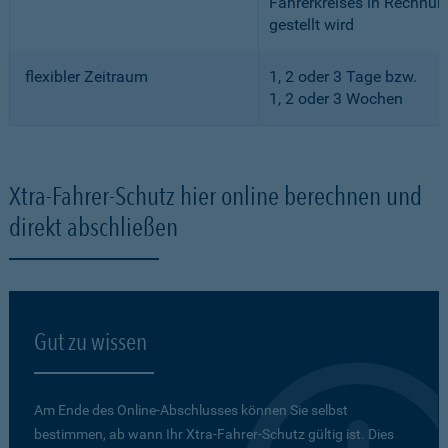
Fahrerkreises in Rechnun
gestellt wird
flexibler Zeitraum
1, 2 oder 3 Tage bzw.
1, 2 oder 3 Wochen
Xtra-Fahrer-Schutz hier online berechnen und
direkt abschließen
Gut zu wissen
Am Ende des Online-Abschlusses können Sie selbst
bestimmen, ab wann Ihr Xtra-Fahrer-Schutz gültig ist. Dies