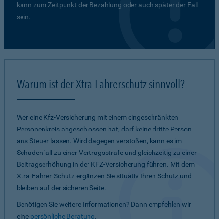
kann zum Zeitpunkt der Bezahlung oder auch später der Fall
sein.
Warum ist der Xtra-Fahrerschutz sinnvoll?
Wer eine Kfz-Versicherung mit einem eingeschränkten
Personenkreis abgeschlossen hat, darf keine dritte Person
ans Steuer lassen. Wird dagegen verstoßen, kann es im
Schadenfall zu einer Vertragsstrafe und gleichzeitig zu einer
Beitragserhöhung in der KFZ-Versicherung führen. Mit dem
Xtra-Fahrer-Schutz ergänzen Sie situativ Ihren Schutz und
bleiben auf der sicheren Seite.
Benötigen Sie weitere Informationen? Dann empfehlen wir
eine
persönliche Beratung
.