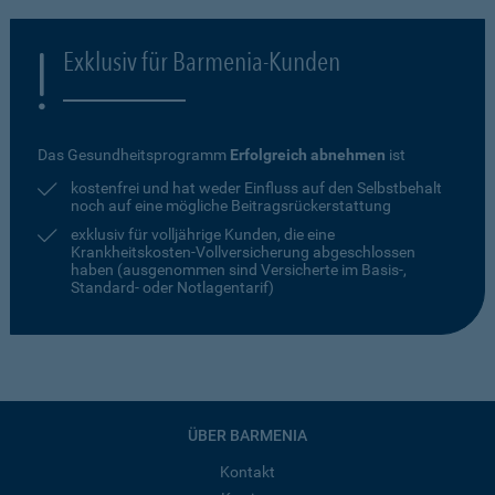
Exklusiv für Barmenia-Kunden
Das Gesundheitsprogramm
Erfolgreich abnehmen
ist
kostenfrei und hat weder Einfluss auf den Selbstbehalt
noch auf eine mögliche Beitragsrückerstattung
exklusiv für volljährige Kunden, die eine
Krankheitskosten-Vollversicherung abgeschlossen
haben (ausgenommen sind Versicherte im Basis-,
Standard- oder Notlagentarif)
ÜBER BARMENIA
Kontakt