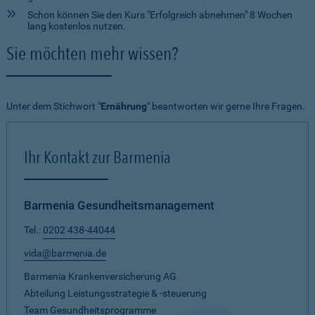
Schon können Sie den Kurs "Erfolgreich abnehmen" 8 Wochen
lang kostenlos nutzen.
Sie möchten mehr wissen?
Unter dem Stichwort "
Ernährung
" beantworten wir gerne Ihre Fragen.
Ihr Kontakt zur Barmenia
Barmenia Gesundheitsmanagement
Tel.:
0202 438-44044
vida@barmenia.de
Barmenia Krankenversicherung AG
Abteilung Leistungsstrategie & -steuerung
Team Gesundheitsprogramme