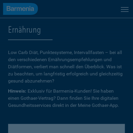
Ernährung
Low Carb Diät, Punktesysteme, Intervallfasten – bei all
den verschiedenen Ernährungsempfehlungen und
Diätformen, verliert man schnell den Überblick. Was ist
zu beachten, um langfristig erfolgreich und gleichzeitig
gesund abzunehmen?
Hinweis:
Exklusiv für Barmenia-Kunden! Sie haben
einen Gothaer-Vertrag? Dann finden Sie Ihre digitalen
Gesundheitsservices direkt in der Meine Gothaer-App.