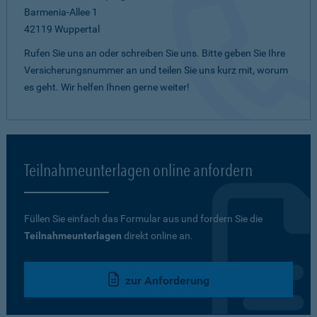
Barmenia-Allee 1
42119 Wuppertal
Rufen Sie uns an oder schreiben Sie uns. Bitte geben Sie Ihre
Versicherungsnummer an und teilen Sie uns kurz mit, worum
es geht. Wir helfen Ihnen gerne weiter!
Teilnahmeunterlagen online anfordern
Füllen Sie einfach das Formular aus und fordern Sie die
Teilnahmeunterlagen
direkt online an.
zur Anforderung