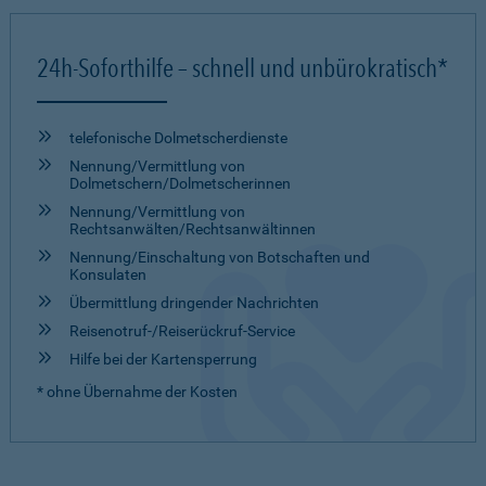
24h-Soforthilfe – schnell und unbürokratisch*
telefonische Dolmetscher­dienste
Nennung/Vermittlung von
Dolmetschern/Dolmetscherinnen
Nennung/Vermittlung von
Rechtsanwälten/Rechtsanwältinnen
Nennung/Einschaltung von Botschaften und
Konsulaten
Übermittlung dringender Nachrichten
Reisenotruf-/Reiserückruf-Service
Hilfe bei der Kartensperrung
* ohne Übernahme der Kosten