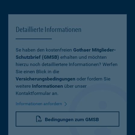
Detaillierte Informationen
Se haben den kostenfreien
Gothaer Mitglieder-
Schutzbrief (GMSB)
erhalten und möchten
hierzu noch detailliertere Informationen? Werfen
Sie einen Blick in die
Versicherungsbedingungen
oder fordern Sie
weitere
Informationen
über unser
Kontaktformular an.
Informationen anfordern
Bedingungen zum GMSB