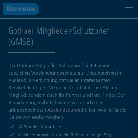
Gothaer Mitglieder-Schutzbrief
(GMSB)
Der Gothaer Mitglieder-Schutz­brief bietet einen
speziellen Versicherungsschutz auf Urlaubsreisen im
Ausland in Verbindung mit vielen interessanten
Serviceleistungen. Versichert sind nicht nur Sie als
Mitglied, sondern auch Ihr Partner und Ihre Kinder. Der
Versicherungsschutz besteht während eines
urlaubsbedingten Auslandsaufenthaltes jeweils für die
Dauer von sechs Wochen.
24-Stunden-Soforthilfe
Versicherungsschutz auch für Familienangehörige