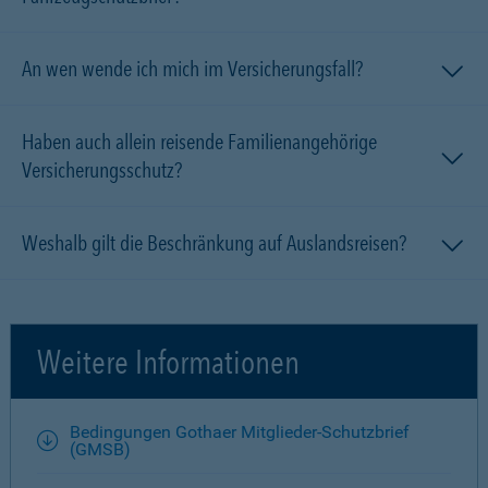
An wen wende ich mich im Versicherungsfall?
Haben auch allein reisende Familien­angehörige
Versicherungsschutz?
Weshalb gilt die Beschränkung auf Auslandsreisen?
Weitere Informationen
Bedingungen Gothaer Mitglieder-Schutzbrief
(GMSB)