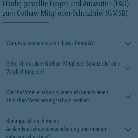
Häufig gestellte Fragen und Antworten (FAQ)
zum Gothaer Mitglieder-Schutzbrief (GMSB)
Warum schenken Sie mir dieses Produkt?
Gehe ich mit dem Gothaer Mitglieder-Schutzbrief eine
Verpflichtung ein?
Welche Vorteile habe ich, wenn ich bereits einen
ähnlichen Versicherungsschutz besitze?
Benötige ich noch meine
Auslandsreisekrankenversicherung und meinen
Fahrzeugschutzbrief?