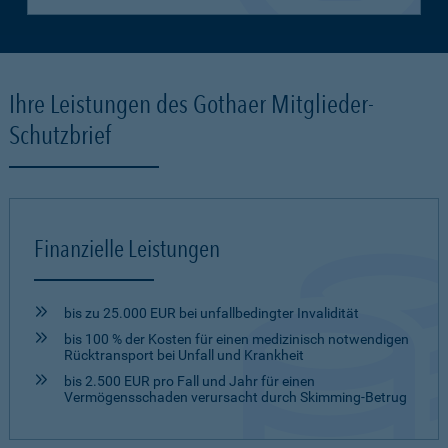
Ihre Leistungen des Gothaer Mitglieder-
Schutzbrief
Finanzielle Leistungen
bis zu 25.000 EUR bei unfallbedingter Invalidität
bis 100 % der Kosten für einen medizinisch notwendigen
Rücktransport bei Unfall und Krankheit
bis 2.500 EUR pro Fall und Jahr für einen
Vermögensschaden verursacht durch Skimming-Betrug